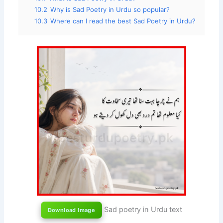
10.2
Why is Sad Poetry in Urdu so popular?
10.3
Where can I read the best Sad Poetry in Urdu?
Sad poetry in Urdu text
Download Image