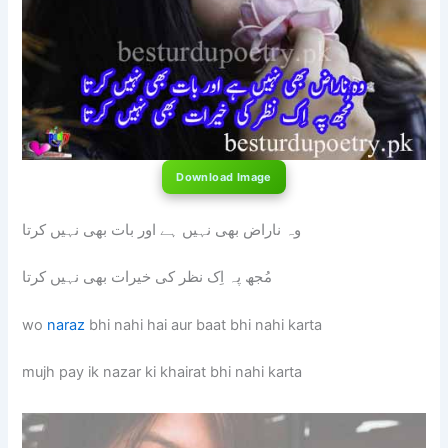
Download Image
وہ ناراض بھی نہیں ہے اور بات بھی نہیں کرتا
مُجھ پہ اِک نظر کی خیرات بھی نہیں کرتا
wo
naraz
bhi nahi hai aur baat bhi nahi karta
mujh pay ik nazar ki khairat bhi nahi karta