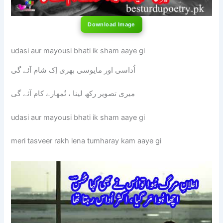
Download Image
udasi aur mayousi bhati ik sham aaye gi
اُداسی اور مایوسی بھری اِک شام آئے گی
میری تصویر رکھ لینا ، تُمھارے کام آئے گی
udasi aur mayousi bhati ik sham aaye gi
meri tasveer rakh lena tumharay kam aaye gi