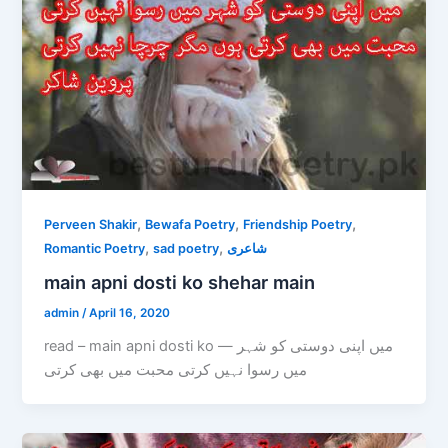
,
,
,
Perveen Shakir
Bewafa Poetry
Friendship Poetry
,
,
Romantic Poetry
sad poetry
شاعری
main apni dosti ko shehar main
admin
/
April 16, 2020
read – main apni dosti ko — میں اپنی دوستی کو شہر
میں رسوا نہیں کرتی محبت میں بھی کرتی