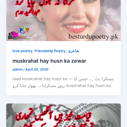
,
,
love poetry
Friendship Poetry
شاعری
muskrahat hay husn ka zewar
admin
/
April 20, 2020
read muskrahat hay husn ka — مسکراہٹ ہے حسن کا
زیور مسکرانا نہ بھول جایا کرو muskrahat hay husn ka