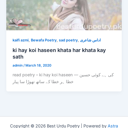
,
,
,
kaifi azmi
Bewafa Poetry
sad poetry
اداس شاعری
ki hay koi haseen khata har khata kay
sath
admin
/
March 18, 2020
read poetry – ki hay koi haseen — کی ہے کوئی حسین
خطا ہر خطا کے ساتھ تھوڑا سا پیار
Copyright © 2026 Best Urdu Poetry | Powered by
Astra