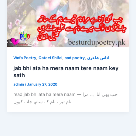
,
,
,
Wafa Poetry
Qateel Shifai
sad poetry
اداس شاعری
jab bhi ata ha mera naam tere naam key
sath
admin
/
January 27, 2020
read jab bhi ata ha mera naam — جب بھی آتا ہے مرا
نام تیرے نام کے ساتھ جانے کیوں