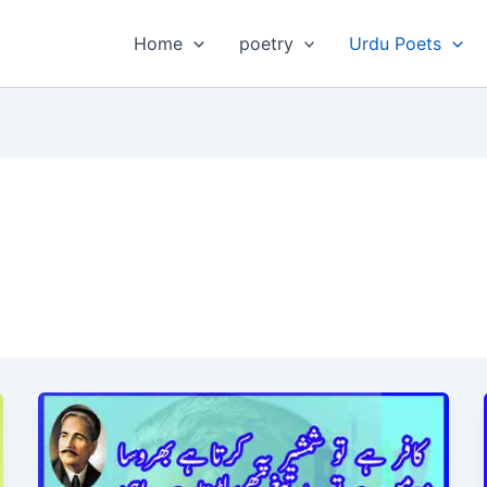
Home
poetry
Urdu Poets