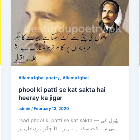
,
Allama Iqbal poetry
Allama Iqbal
phool ki patti se kat sakta hai
heeray ka jigar
admin
/
February 13, 2020
read phool ki patti se kat sakta — پھُول کی
پتی سے کٹ سکتا ہے ہیرے کا جِگر مردِناداں پر