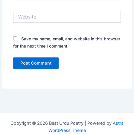
Website
Save my name, email, and website in this browser
for the next time I comment.
Copyright © 2026 Best Urdu Poetry | Powered by
Astra
WordPress Theme