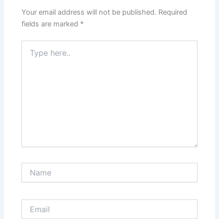
Your email address will not be published.
Required
fields are marked
*
Type
here..
Name
Email