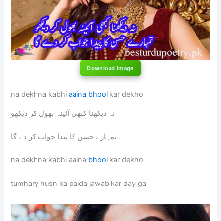
Download Image
na dekhna kabhi
aaina
bhool
kar dekho
نہ دیکھنا کبھی آئینہ بھول کر دیکھو
تمہارے حسن کا پیدا جواب کر دے گا
na dekhna kabhi aaina
bhool
kar dekho
tumhary husn ka paida jawab kar day ga