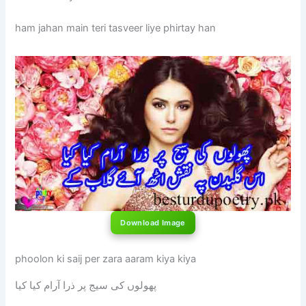
ham jahan main teri tasveer liye phirtay han
Download Image
phoolon ki saij per zara aaram kiya kiya
پھولوں کی سیج پر ذرا آرام کیا کیا