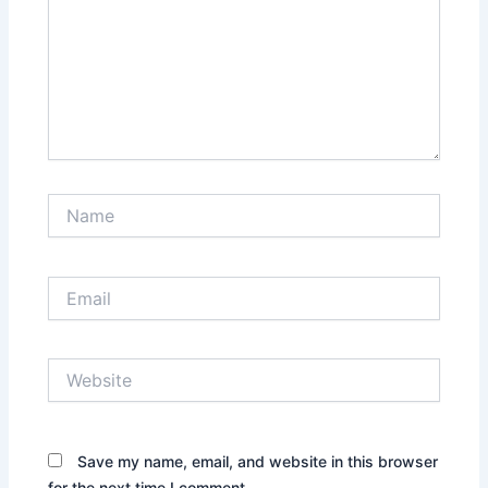
Name
Email
Website
Save my name, email, and website in this browser
for the next time I comment.