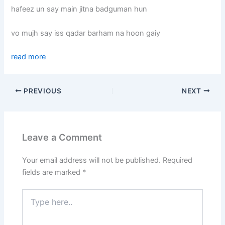
hafeez un say main jitna badguman hun
vo mujh say iss qadar barham na hoon gaiy
read more
PREVIOUS
NEXT
Leave a Comment
Your email address will not be published.
Required
fields are marked
*
Type
here..