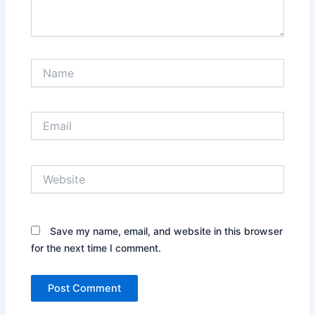
Name
Email
Website
Save my name, email, and website in this browser
for the next time I comment.