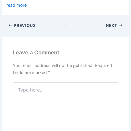
read more
PREVIOUS
NEXT
Leave a Comment
Your email address will not be published.
Required
fields are marked
*
Type
here..