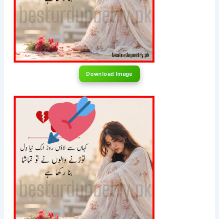
Download Image