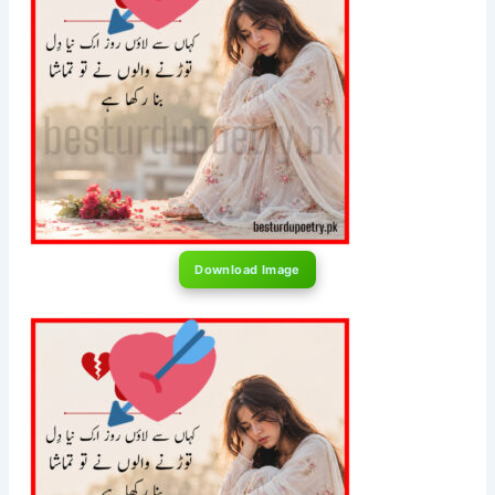
Download Image