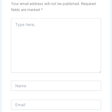
Your email address will not be published.
Required
fields are marked
*
Type
here..
Name
Email