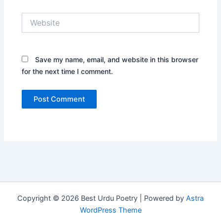
Website
Save my name, email, and website in this browser
for the next time I comment.
Copyright © 2026 Best Urdu Poetry | Powered by
Astra
WordPress Theme