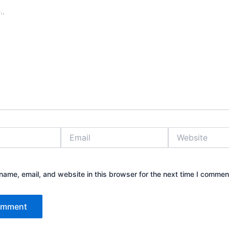
Email
Website
ame, email, and website in this browser for the next time I commen