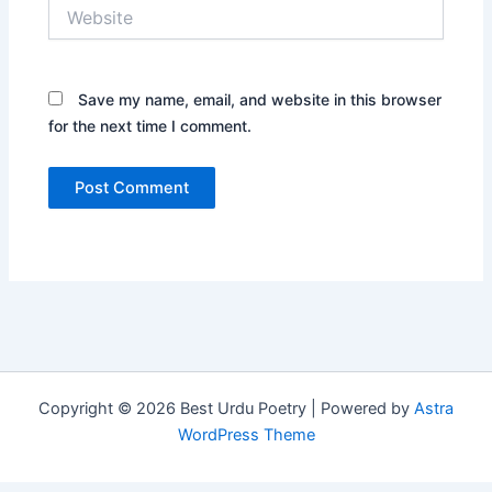
Website
Save my name, email, and website in this browser
for the next time I comment.
Copyright © 2026 Best Urdu Poetry | Powered by
Astra
WordPress Theme