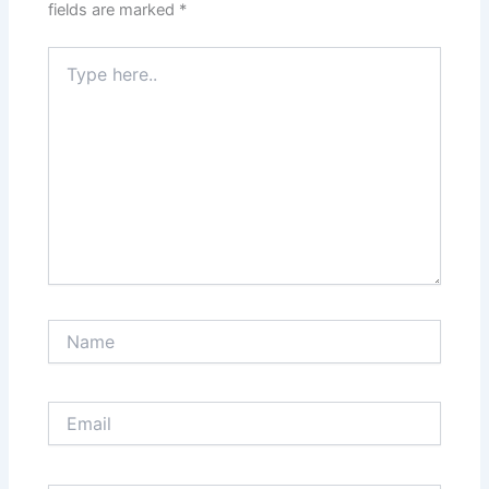
fields are marked
*
Type
here..
Name
Email