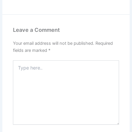
Leave a Comment
Your email address will not be published.
Required
fields are marked
*
Type
here..