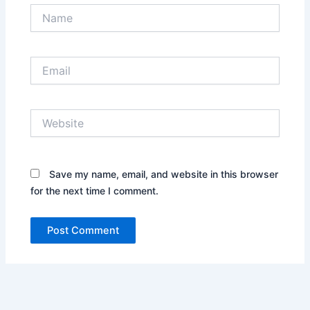
Name
Email
Website
Save my name, email, and website in this browser
for the next time I comment.