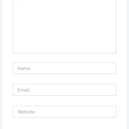
Name
Email
Website