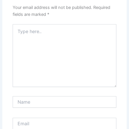
Your email address will not be published.
Required
fields are marked
*
Type
here..
Name
Email