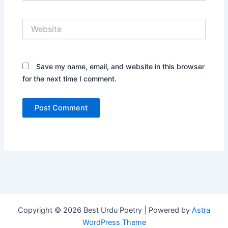
Website
Save my name, email, and website in this browser
for the next time I comment.
Copyright © 2026 Best Urdu Poetry | Powered by
Astra
WordPress Theme