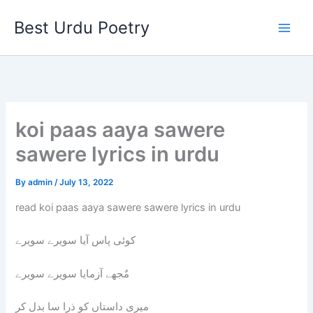
Skip
Best Urdu Poetry
to
content
koi paas aaya sawere
sawere lyrics in urdu
By
admin
/
July 13, 2022
read koi paas aaya sawere sawere lyrics in urdu
کوئی پاس آیا سویرے سویرے
مٌجھے آزمایا سویرے سویرے
میری داستاں کو ذرا سا بدل کر