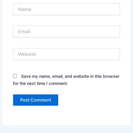
Name
Email
Website
Save my name, email, and website in this browser
for the next time I comment.