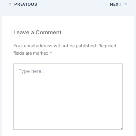
PREVIOUS
NEXT
Leave a Comment
Your email address will not be published.
Required
fields are marked
*
Type
here..