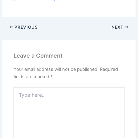
PREVIOUS
NEXT
Leave a Comment
Your email address will not be published.
Required
fields are marked
*
Type
here..