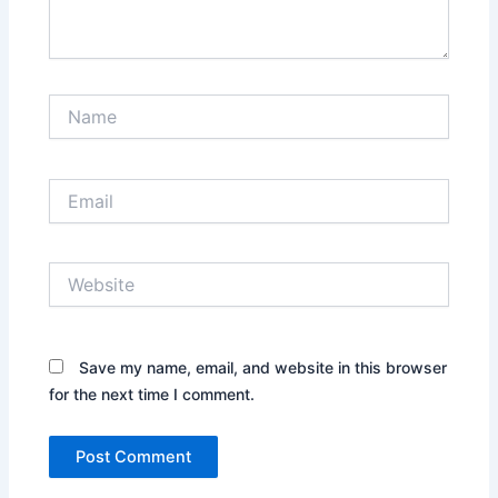
Name
Email
Website
Save my name, email, and website in this browser
for the next time I comment.