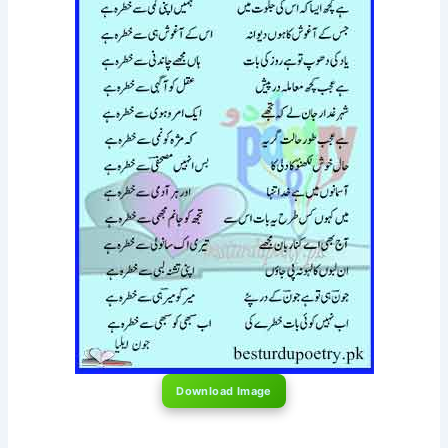
Download Image