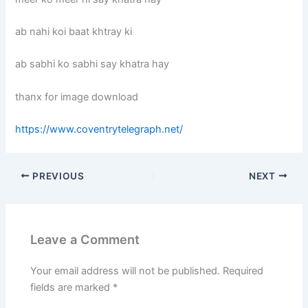
ab nahi koi baat khtray ki
ab sabhi ko sabhi say khatra hay
thanx for image download
https://www.coventrytelegraph.net/
PREVIOUS
NEXT
Leave a Comment
Your email address will not be published.
Required
fields are marked
*