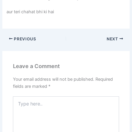
aur teri chahat bhi ki hai
PREVIOUS
NEXT
Leave a Comment
Your email address will not be published.
Required
fields are marked
*
Type
here..