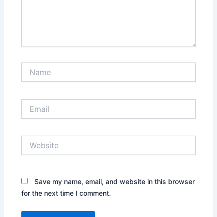
Name
Email
Website
Save my name, email, and website in this browser
for the next time I comment.