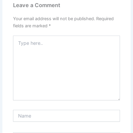
Leave a Comment
Your email address will not be published.
Required
fields are marked
*
Type
here..
Name