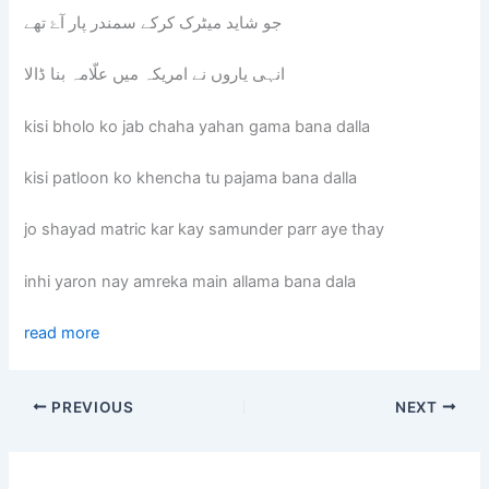
جو شاید میٹرک کرکے سمندر پار آۓ تھے
انہی یاروں نے امریکہ میں علّامہ بنا ڈالا
kisi bholo ko jab chaha yahan gama bana dalla
kisi patloon ko khencha tu pajama bana dalla
jo shayad matric kar kay samunder parr aye thay
inhi yaron nay amreka main allama bana dala
read more
PREVIOUS
NEXT