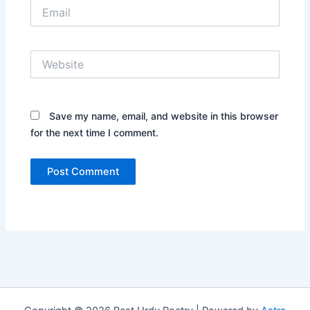
Email
Website
Save my name, email, and website in this browser
for the next time I comment.