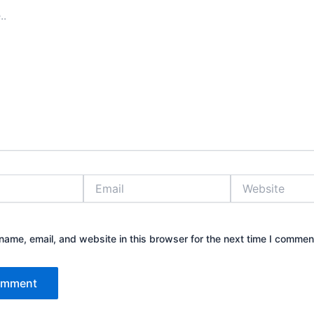
Email
Website
ame, email, and website in this browser for the next time I commen